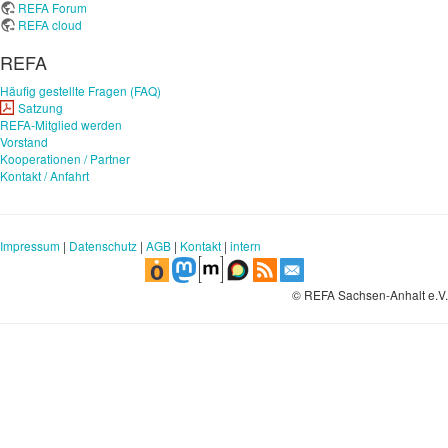
REFA Forum
REFA cloud
REFA
Häufig gestellte Fragen (FAQ)
Satzung
REFA-Mitglied werden
Vorstand
Kooperationen / Partner
Kontakt / Anfahrt
Impressum
|
Datenschutz
|
AGB
|
Kontakt
|
intern
© REFA Sachsen-Anhalt e.V.