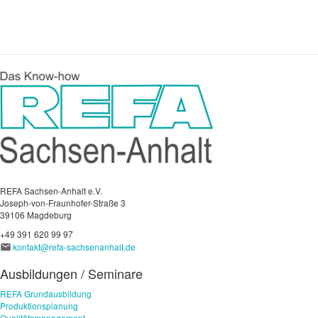
REFA Sachsen-Anhalt e.V.
Joseph-von-Fraunhofer-Straße 3
39106 Magdeburg
+49 391 620 99 97
kontakt@refa-sachsenanhalt.de
Ausbildungen / Seminare
REFA Grundausbildung
Produktionsplanung
Qualitätsmanagement