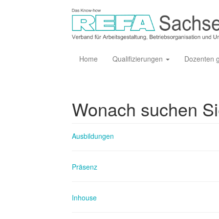
Home
Qualifizierungen
Dozenten 
Wonach suchen S
Ausbildungen
Präsenz
Inhouse