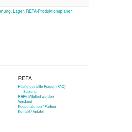
anung
,
Lager
,
REFA-Produktionsplaner
REFA
Häufig gestellte Fragen (FAQ)
Satzung
REFA-Mitglied werden
Vorstand
Kooperationen / Partner
Kontakt / Anfahrt