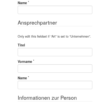
*
Name
Ansprechpartner
Only edit this fieldset if “
Art
” is set to “
Unternehmen
”.
Titel
*
Vorname
*
Name
Informationen zur Person