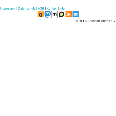
Impressum
|
Datenschutz
|
AGB
|
Kontakt
|
intern
© REFA Sachsen-Anhalt e.V.