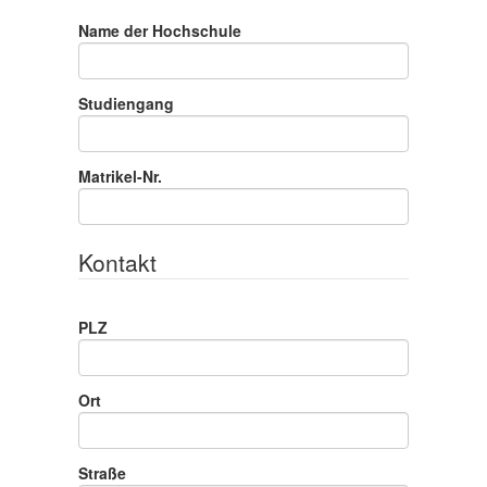
Name der Hochschule
Studiengang
Matrikel-Nr.
Kontakt
PLZ
Ort
Straße