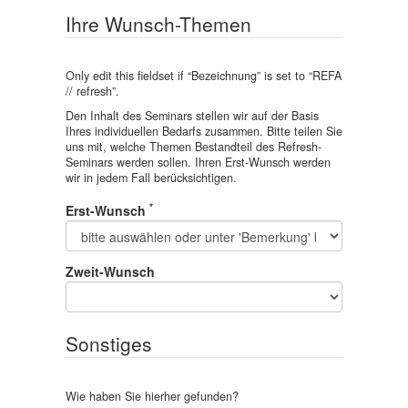
Ihre Wunsch-Themen
Only edit this fieldset if “
Bezeichnung
” is set to “
REFA
// refresh
”.
Den Inhalt des Seminars stellen wir auf der Basis
Ihres individuellen Bedarfs zusammen. Bitte teilen Sie
uns mit, welche Themen Bestandteil des Refresh-
Seminars werden sollen. Ihren Erst-Wunsch werden
wir in jedem Fall berücksichtigen.
*
Erst-Wunsch
Zweit-Wunsch
Sonstiges
Wie haben Sie hierher gefunden?