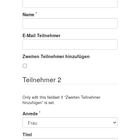
*
Name
E-Mail Teilnehmer
Zweiten Teilnehmer hinzufügen
Teilnehmer 2
Only edit this fieldset if “
Zweiten Teilnehmer
hinzufügen
” is set.
*
Anrede
Titel