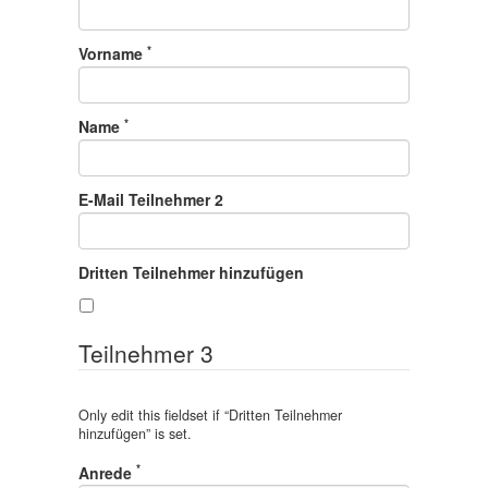
*
Vorname
*
Name
E-Mail Teilnehmer 2
Dritten Teilnehmer hinzufügen
Teilnehmer 3
Only edit this fieldset if “
Dritten Teilnehmer
hinzufügen
” is set.
*
Anrede