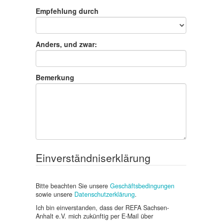
Empfehlung durch
Anders, und zwar:
Bemerkung
Einverständniserklärung
Bitte beachten Sie unsere
Geschäftsbedingungen
sowie unsere
Datenschutzerklärung
.
Ich bin einverstanden, dass der REFA Sachsen-
Anhalt e.V. mich zukünftig per E-Mail über