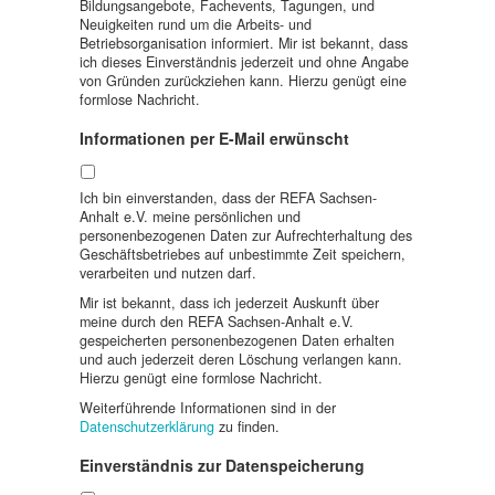
Bildungsangebote, Fachevents, Tagungen, und
Neuigkeiten rund um die Arbeits- und
Betriebsorganisation informiert. Mir ist bekannt, dass
ich dieses Einverständnis jederzeit und ohne Angabe
von Gründen zurückziehen kann. Hierzu genügt eine
formlose Nachricht.
Informationen per E-Mail erwünscht
Ich bin einverstanden, dass der REFA Sachsen-
Anhalt e.V. meine persönlichen und
personenbezogenen Daten zur Aufrechterhaltung des
Geschäftsbetriebes auf unbestimmte Zeit speichern,
verarbeiten und nutzen darf.
Mir ist bekannt, dass ich jederzeit Auskunft über
meine durch den REFA Sachsen-Anhalt e.V.
gespeicherten personenbezogenen Daten erhalten
und auch jederzeit deren Löschung verlangen kann.
Hierzu genügt eine formlose Nachricht.
Weiterführende Informationen sind in der
Datenschutzerklärung
zu finden.
Einverständnis zur Datenspeicherung