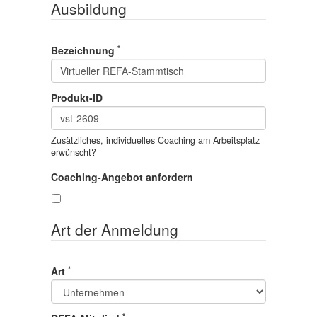
Ausbildung
*
Bezeichnung
Produkt-ID
Zusätzliches, individuelles Coaching am Arbeitsplatz
erwünscht?
Coaching-Angebot anfordern
Art der Anmeldung
*
Art
*