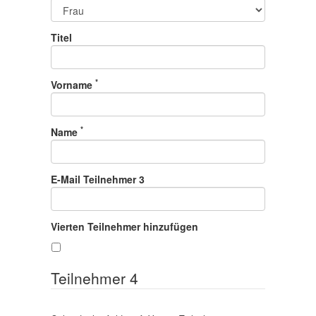
Titel
*
Vorname
*
Name
E-Mail Teilnehmer 3
Vierten Teilnehmer hinzufügen
Teilnehmer 4