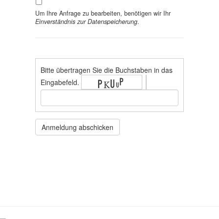
Um Ihre Anfrage zu bearbeiten, benötigen wir Ihr
Einverständnis zur Datenspeicherung
.
Bitte übertragen Sie die Buchstaben in das
Eingabefeld.
Anmeldung abschicken