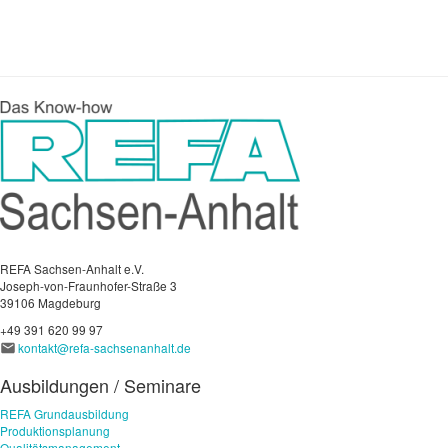
REFA Sachsen-Anhalt e.V.
Joseph-von-Fraunhofer-Straße 3
39106 Magdeburg
+49 391 620 99 97
kontakt@refa-sachsenanhalt.de
Ausbildungen / Seminare
REFA Grundausbildung
Produktionsplanung
Qualitätsmanagement