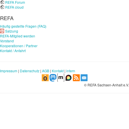
REFA Forum
REFA cloud
REFA
Häufig gestellte Fragen (FAQ)
Satzung
REFA-Mitglied werden
Vorstand
Kooperationen / Partner
Kontakt / Anfahrt
Impressum
|
Datenschutz
|
AGB
|
Kontakt
|
intern
© REFA Sachsen-Anhalt e.V.