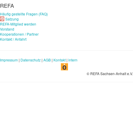
REFA
Häufig gestellte Fragen (FAQ)
Satzung
REFA-Mitglied werden
Vorstand
Kooperationen / Partner
Kontakt / Anfahrt
Impressum
|
Datenschutz
|
AGB
|
Kontakt
|
intern
© REFA Sachsen-Anhalt e.V.