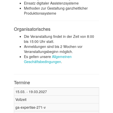
Einsatz digitaler Assistenzsysteme
Methoden zur Gestaltung ganzheitlicher
Produktionssysteme
Organisatorisches
Die Veranstaltung findet in der Zeit von 8:00
bis 15:00 Uhr statt.
Anmeldungen sind bis 2 Wochen vor
Veranstaltungsbeginn möglich.
Es gelten unsere
Allgemeinen
Geschäftsbedingungen
.
Termine
15.03. - 19.03.2027
Vollzeit
ga-expertise-271-v