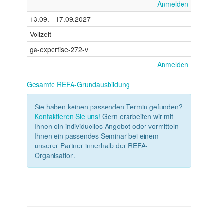
Anmelden
13.09. - 17.09.2027
Vollzeit
ga-expertise-272-v
Anmelden
Gesamte REFA-Grundausbildung
Sie haben keinen passenden Termin gefunden?
Kontaktieren Sie uns!
Gern erarbeiten wir mit
Ihnen ein individuelles Angebot oder vermitteln
Ihnen ein passendes Seminar bei einem
unserer Partner innerhalb der REFA-
Organisation.