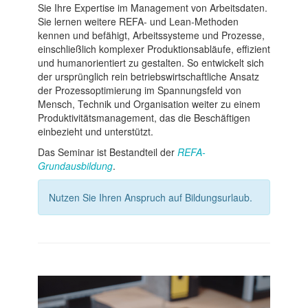
Sie Ihre Expertise im Management von Arbeitsdaten.
Sie lernen weitere REFA- und Lean-Methoden
kennen und befähigt, Arbeitssysteme und Prozesse,
einschließlich komplexer Produktionsabläufe, effizient
und humanorientiert zu gestalten. So entwickelt sich
der ursprünglich rein betriebswirtschaftliche Ansatz
der Prozessoptimierung im Spannungsfeld von
Mensch, Technik und Organisation weiter zu einem
Produktivitätsmanagement, das die Beschäftigen
einbezieht und unterstützt.
Das Seminar ist Bestandteil der
REFA-
Grundausbildung
.
Nutzen Sie Ihren Anspruch auf Bildungsurlaub.