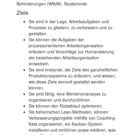
Behinderungen (WfbW), Studierende
Ziele
Sie sind in der Lage, Arbeitsaufgaben und
Prozesse zu gliedern, zu verbessern und zu
gestalten.
Sie können die Aufgaben der
prozessorientierten Arbeitsorganisation
erläutern und Vorschläge zur Humanisierung
der bestehenden Arbeitsorganisation
entwickeln.
Sie sind imstande, die Ziele des ganzheitlichen
Produktionssystems zu erläutern, und wissen,
wie diese Ziele sinnvoll gestaltet werden
können.
Sie sind fähig, eine Wertstromanalyse zu
organisieren und durchzuführen.
Sie können den Rüstablauf optimieren.
Sie beherrschen Lean-Methoden, können
Verbesserungsprojekte mithilfe von Coaching-
Kata organisieren, ein Kanban-System
installieren und einführen sowie erklären, was