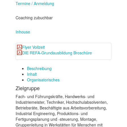
Termine / Anmeldung
Coaching zubuchbar
Inhouse
Flyer Vollzeit
DIE REFA-Grundausbildung Broschüre
Beschreibung
Inhalt
Organisatorisches
Zielgruppe
Fach- und Führungskräfte, Handwerks- und
Industriemeister, Techniker, Hochschulabsolventen,
Betriebsräte, Beschäftigte aus Arbeitsvorbereitung,
Industrial Engineering, Produktions- und
Fertigungsplanung und -steuerung, Montage,
Gruppenleitung in Werkstätten für Menschen mit