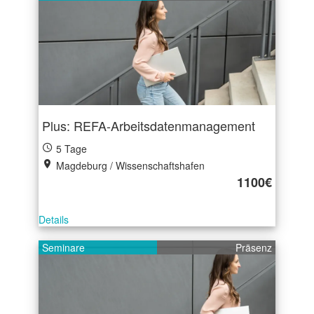
Plus: REFA-Arbeitsdatenmanagement
5 Tage
Magdeburg / Wissenschaftshafen
1100€
Details
Seminare
Präsenz