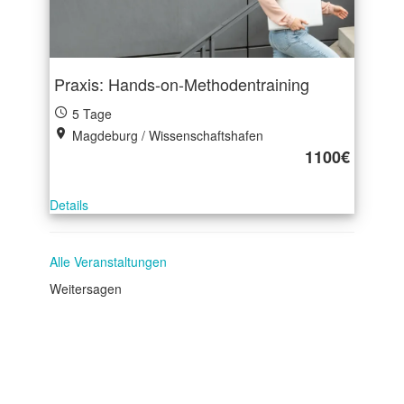
Praxis: Hands-on-Methodentraining
5 Tage
Magdeburg / Wissenschaftshafen
1100€
Details
Alle Veranstaltungen
Weitersagen