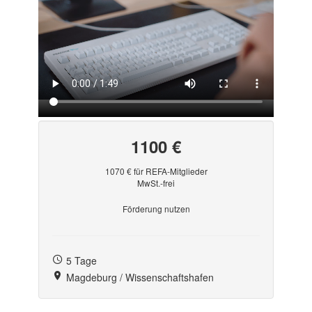
1100 €
1070 € für REFA-Mitglieder
MwSt.-frei
Förderung nutzen
5 Tage
Magdeburg / Wissenschaftshafen