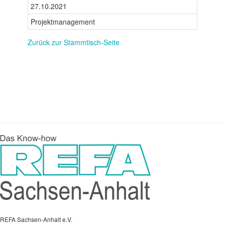
27.10.2021
Projektmanagement
Zurück zur Stammtisch-Seite
REFA Sachsen-Anhalt e.V.