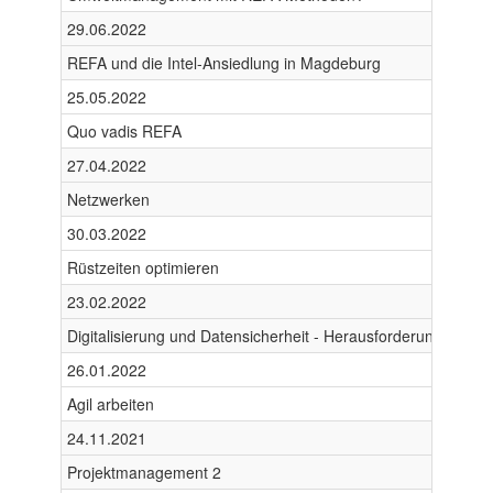
29.06.2022
REFA und die Intel-Ansiedlung in Magdeburg
25.05.2022
Quo vadis REFA
27.04.2022
Netzwerken
30.03.2022
Rüstzeiten optimieren
23.02.2022
Digitalisierung und Datensicherheit - Herausforderungen u
26.01.2022
Agil arbeiten
24.11.2021
Projektmanagement 2