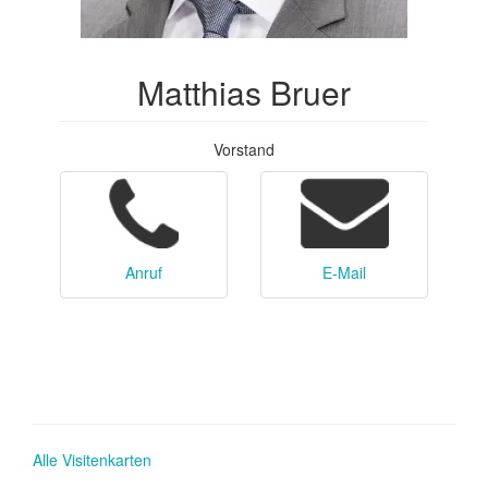
Matthias Bruer
Vorstand
Anruf
E-Mail
Alle Visitenkarten