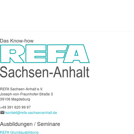
REFA Sachsen-Anhalt e.V.
Joseph-von-Fraunhofer-Straße 3
39106 Magdeburg
+49 391 620 99 97
kontakt@refa-sachsenanhalt.de
Ausbildungen / Seminare
REFA Grundausbildung