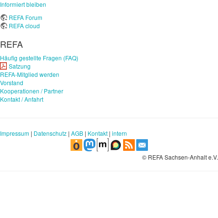
Informiert bleiben
REFA Forum
REFA cloud
REFA
Häufig gestellte Fragen (FAQ)
Satzung
REFA-Mitglied werden
Vorstand
Kooperationen / Partner
Kontakt / Anfahrt
Impressum
|
Datenschutz
|
AGB
|
Kontakt
|
intern
© REFA Sachsen-Anhalt e.V.