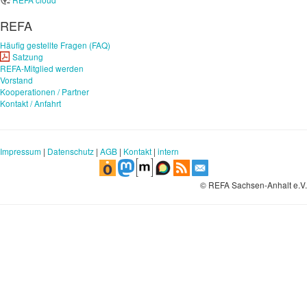
REFA
Häufig gestellte Fragen (FAQ)
Satzung
REFA-Mitglied werden
Vorstand
Kooperationen / Partner
Kontakt / Anfahrt
Impressum
|
Datenschutz
|
AGB
|
Kontakt
|
intern
© REFA Sachsen-Anhalt e.V.