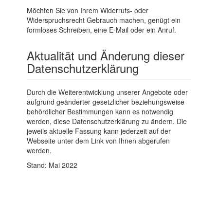
Möchten Sie von Ihrem Widerrufs- oder
Widerspruchsrecht Gebrauch machen, genügt ein
formloses Schreiben, eine E-Mail oder ein Anruf.
Aktualität und Änderung dieser
Datenschutzerklärung
Durch die Weiterentwicklung unserer Angebote oder
aufgrund geänderter gesetzlicher beziehungsweise
behördlicher Bestimmungen kann es notwendig
werden, diese Datenschutzerklärung zu ändern. Die
jeweils aktuelle Fassung kann jederzeit auf der
Webseite unter dem Link von Ihnen abgerufen
werden.
Stand: Mai 2022