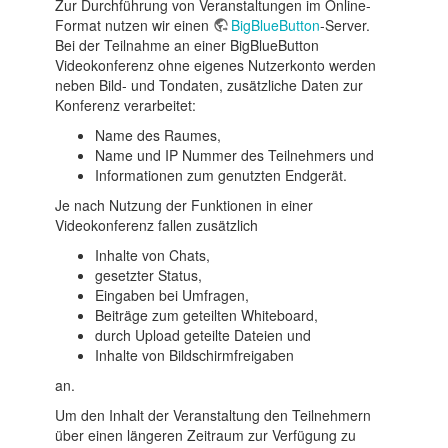
Zur Durchführung von Veranstaltungen im Online-
Format nutzen wir einen
BigBlueButton
-Server.
Bei der Teilnahme an einer BigBlueButton
Videokonferenz ohne eigenes Nutzerkonto werden
neben Bild- und Tondaten, zusätzliche Daten zur
Konferenz verarbeitet:
Name des Raumes,
Name und IP Nummer des Teilnehmers und
Informationen zum genutzten Endgerät.
Je nach Nutzung der Funktionen in einer
Videokonferenz fallen zusätzlich
Inhalte von Chats,
gesetzter Status,
Eingaben bei Umfragen,
Beiträge zum geteilten Whiteboard,
durch Upload geteilte Dateien und
Inhalte von Bildschirmfreigaben
an.
Um den Inhalt der Veranstaltung den Teilnehmern
über einen längeren Zeitraum zur Verfügung zu