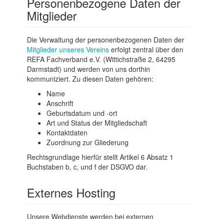
Personenbezogene Daten der
Mitglieder
Die Verwaltung der personenbezogenen Daten der
Mitglieder unseres Vereins
erfolgt zentral über den
REFA Fachverband e.V. (Wittichstraße 2, 64295
Darmstadt) und werden von uns dorthin
kommuniziert. Zu diesen Daten gehören:
Name
Anschrift
Geburtsdatum und -ort
Art und Status der Mitgliedschaft
Kontaktdaten
Zuordnung zur Gliederung
Rechtsgrundlage hierfür stellt Artikel 6 Absatz 1
Buchstaben b, c, und f der DSGVO dar.
Externes Hosting
Unsere Webdienste werden bei externen