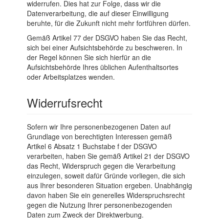
widerrufen. Dies hat zur Folge, dass wir die
Datenverarbeitung, die auf dieser Einwilligung
beruhte, für die Zukunft nicht mehr fortführen dürfen.
Gemäß Artikel 77 der DSGVO haben Sie das Recht,
sich bei einer Aufsichtsbehörde zu beschweren. In
der Regel können Sie sich hierfür an die
Aufsichtsbehörde Ihres üblichen Aufenthaltsortes
oder Arbeitsplatzes wenden.
Widerrufsrecht
Sofern wir Ihre personenbezogenen Daten auf
Grundlage von berechtigten Interessen gemäß
Artikel 6 Absatz 1 Buchstabe f der DSGVO
verarbeiten, haben Sie gemäß Artikel 21 der DSGVO
das Recht, Widerspruch gegen die Verarbeitung
einzulegen, soweit dafür Gründe vorliegen, die sich
aus Ihrer besonderen Situation ergeben. Unabhängig
davon haben Sie ein generelles Widerspruchsrecht
gegen die Nutzung Ihrer personenbezogenden
Daten zum Zweck der Direktwerbung.