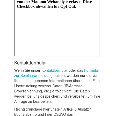
Kontaktformular
Wenn Sie unser
Kontaktformular
oder das
Formular
zur Seminaranmeldung
nutzen, werden nur die von
Ihnen eingegebenen Informationen übermittelt. Eine
Übermittelung weiterer Daten (IP-Adresse,
Browserkennung, etc.) erfolgt nicht. Die Daten
werden bei uns gespeichert und verarbeitet, um Ihre
Anfrage zu bearbeiten.
Rechtsgrundlage hierfür stellt Artikel 6 Absatz 1
Buchstaben b und f der DSGVO dar.