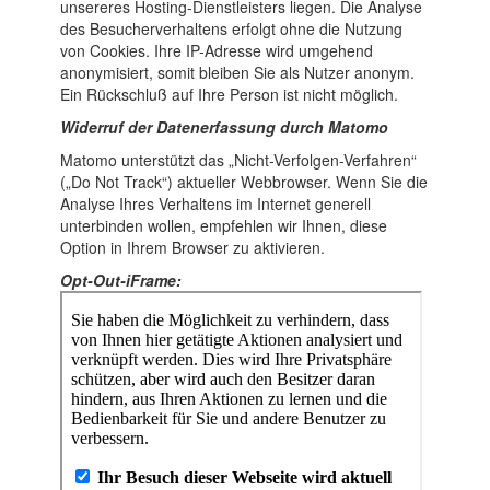
unsereres Hosting-Dienstleisters liegen. Die Analyse
des Besucherverhaltens erfolgt ohne die Nutzung
von Cookies. Ihre IP-Adresse wird umgehend
anonymisiert, somit bleiben Sie als Nutzer anonym.
Ein Rückschluß auf Ihre Person ist nicht möglich.
Widerruf der Datenerfassung durch Matomo
Matomo unterstützt das „Nicht-Verfolgen-Verfahren“
(„Do Not Track“) aktueller Webbrowser. Wenn Sie die
Analyse Ihres Verhaltens im Internet generell
unterbinden wollen, empfehlen wir Ihnen, diese
Option in Ihrem Browser zu aktivieren.
Opt-Out-iFrame: