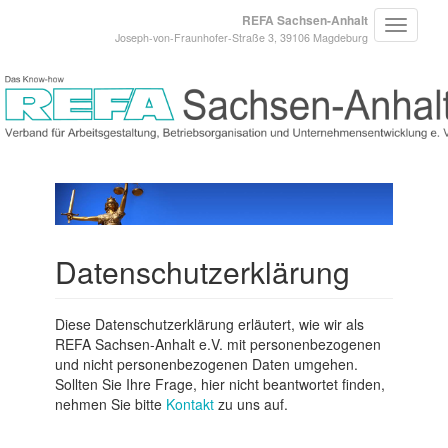
REFA Sachsen-Anhalt
Joseph-von-Fraunhofer-Straße 3, 39106 Magdeburg
Datenschutzerklärung
Diese Datenschutzerklärung erläutert, wie wir als
REFA Sachsen-Anhalt e.V. mit personenbezogenen
und nicht personenbezogenen Daten umgehen.
Sollten Sie Ihre Frage, hier nicht beantwortet finden,
nehmen Sie bitte
Kontakt
zu uns auf.