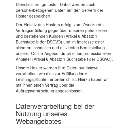
Dienstleistern gehostet. Dabei werden auch
personenbezogenen Daten auf den Servern der
Hoster gespeichert.
Der Einsatz des Hosters erfolgt zum Zwecke der
Vertragserfüllung gegenüber unseren potenziellen
und bestehenden Kunden (Artikel 6 Absatz 1
Buchstabe b der DSGVO) und im Interesse einer
sicheren, schnellen und effizienten Bereitstellung
unserer Online-Angebot durch einen professionellen
Anbieter (Artikel 6 Absatz 1 Buchstabe f der DSGVO).
Unsere Hoster werden Ihre Daten nur insoweit
verarbeiten, wie dies zur Erfüllung ihrer
Leistungspflichten erforderlich ist. Hierzu haben wir
mit ihnen einen Vertrag über die
Auftragsverarbeitung abgeschlossen.
Datenverarbeitung bei der
Nutzung unseres
Webangebotes