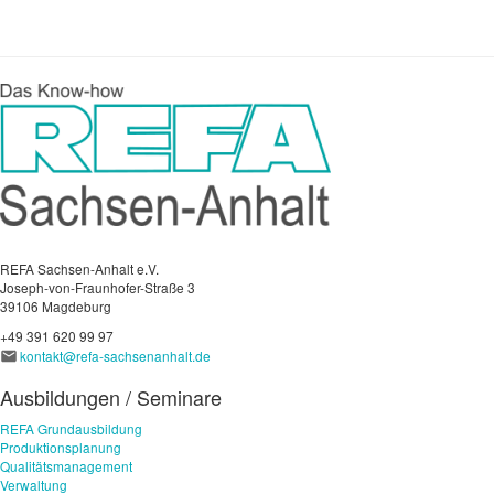
REFA Sachsen-Anhalt e.V.
Joseph-von-Fraunhofer-Straße 3
39106 Magdeburg
+49 391 620 99 97
kontakt@refa-sachsenanhalt.de
Ausbildungen / Seminare
REFA Grundausbildung
Produktionsplanung
Qualitätsmanagement
Verwaltung