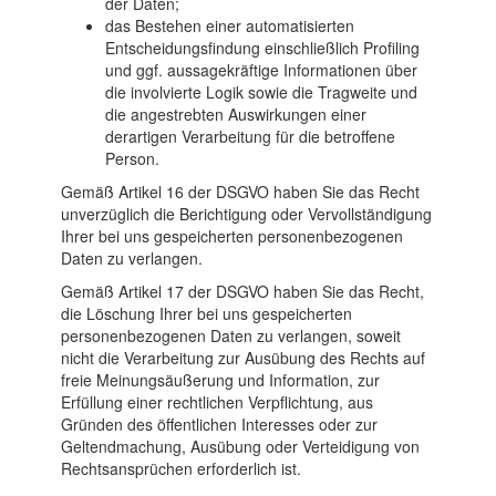
der Daten;
das Bestehen einer automatisierten
Entscheidungsfindung einschließlich Profiling
und ggf. aussagekräftige Informationen über
die involvierte Logik sowie die Tragweite und
die angestrebten Auswirkungen einer
derartigen Verarbeitung für die betroffene
Person.
Gemäß Artikel 16 der DSGVO haben Sie das Recht
unverzüglich die Berichtigung oder Vervollständigung
Ihrer bei uns gespeicherten personenbezogenen
Daten zu verlangen.
Gemäß Artikel 17 der DSGVO haben Sie das Recht,
die Löschung Ihrer bei uns gespeicherten
personenbezogenen Daten zu verlangen, soweit
nicht die Verarbeitung zur Ausübung des Rechts auf
freie Meinungsäußerung und Information, zur
Erfüllung einer rechtlichen Verpflichtung, aus
Gründen des öffentlichen Interesses oder zur
Geltendmachung, Ausübung oder Verteidigung von
Rechtsansprüchen erforderlich ist.