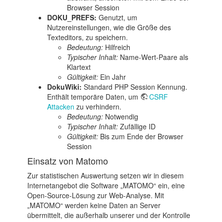
Browser Session
DOKU_PREFS:
Genutzt, um
Nutzereinstellungen, wie die Größe des
Texteditors, zu speichern.
Bedeutung:
Hilfreich
Typischer Inhalt:
Name-Wert-Paare als
Klartext
Gültigkeit:
Ein Jahr
DokuWiki:
Standard PHP Session Kennung.
Enthält temporäre Daten, um
CSRF
Attacken
zu verhindern.
Bedeutung:
Notwendig
Typischer Inhalt:
Zufällige ID
Gültigkeit:
Bis zum Ende der Browser
Session
Einsatz von Matomo
Zur statistischen Auswertung setzen wir in diesem
Internetangebot die Software „MATOMO“ ein, eine
Open-Source-Lösung zur Web-Analyse. Mit
„MATOMO“ werden keine Daten an Server
übermittelt, die außerhalb unserer und der Kontrolle