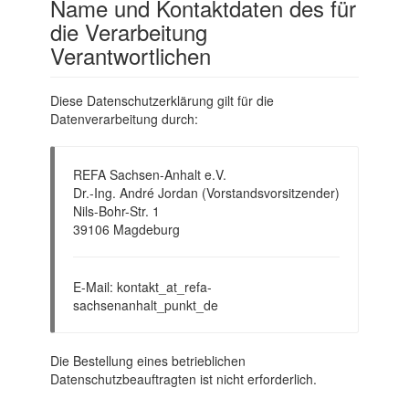
Name und Kontaktdaten des für
die Verarbeitung
Verantwortlichen
Diese Datenschutzerklärung gilt für die
Datenverarbeitung durch:
REFA Sachsen-Anhalt e.V.
Dr.-Ing. André Jordan (Vorstandsvorsitzender)
Nils-Bohr-Str. 1
39106 Magdeburg
E-Mail: kontakt_at_refa-
sachsenanhalt_punkt_de
Die Bestellung eines betrieblichen
Datenschutzbeauftragten ist nicht erforderlich.