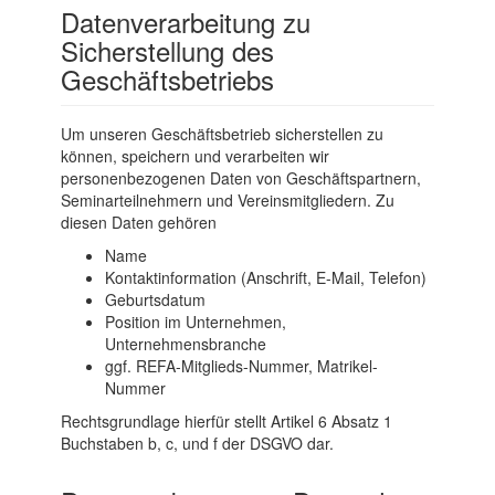
Datenverarbeitung zu
Sicherstellung des
Geschäftsbetriebs
Um unseren Geschäftsbetrieb sicherstellen zu
können, speichern und verarbeiten wir
personenbezogenen Daten von Geschäftspartnern,
Seminarteilnehmern und Vereinsmitgliedern. Zu
diesen Daten gehören
Name
Kontaktinformation (Anschrift, E-Mail, Telefon)
Geburtsdatum
Position im Unternehmen,
Unternehmensbranche
ggf. REFA-Mitglieds-Nummer, Matrikel-
Nummer
Rechtsgrundlage hierfür stellt Artikel 6 Absatz 1
Buchstaben b, c, und f der DSGVO dar.