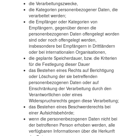
die Verarbeitungszwecke,
die Kategorien personenbezogener Daten, die
verarbeitet werden;
die Empfänger oder Kategorien von
Empfängern, gegenüber denen die
personenbezogenen Daten offengelegt worden
sind oder noch offengelegt werden,
insbesondere bei Empfängern in Drittländern
oder bei internationalen Organisationen,
die geplante Speicherdauer, bzw. die Kriterien
für die Festlegung dieser Dauer
das Bestehen eines Rechts auf Berichtigung
oder Löschung der sie betreffenden
personenbezogenen Daten oder auf
Einschränkung der Verarbeitung durch den
Verantwortlichen oder eines
Widerspruchsrechts gegen diese Verarbeitung;
das Bestehen eines Beschwerderechts bei
einer Aufsichtsbehörde;
wenn die personenbezogenen Daten nicht bei
der betroffenen Person erhoben werden, alle
verfügbaren Informationen über die Herkunft