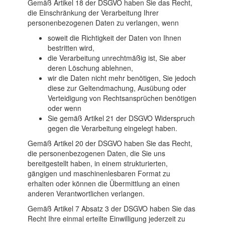
Gemäß Artikel 18 der DSGVO haben Sie das Recht,
die Einschränkung der Verarbeitung Ihrer
personenbezogenen Daten zu verlangen, wenn
soweit die Richtigkeit der Daten von Ihnen
bestritten wird,
die Verarbeitung unrechtmäßig ist, Sie aber
deren Löschung ablehnen,
wir die Daten nicht mehr benötigen, Sie jedoch
diese zur Geltendmachung, Ausübung oder
Verteidigung von Rechtsansprüchen benötigen
oder wenn
Sie gemäß Artikel 21 der DSGVO Widerspruch
gegen die Verarbeitung eingelegt haben.
Gemäß Artikel 20 der DSGVO haben Sie das Recht,
die personenbezogenen Daten, die Sie uns
bereitgestellt haben, in einem strukturierten,
gängigen und maschinenlesbaren Format zu
erhalten oder können die Übermittlung an einen
anderen Verantwortlichen verlangen.
Gemäß Artikel 7 Absatz 3 der DSGVO haben Sie das
Recht Ihre einmal erteilte Einwilligung jederzeit zu