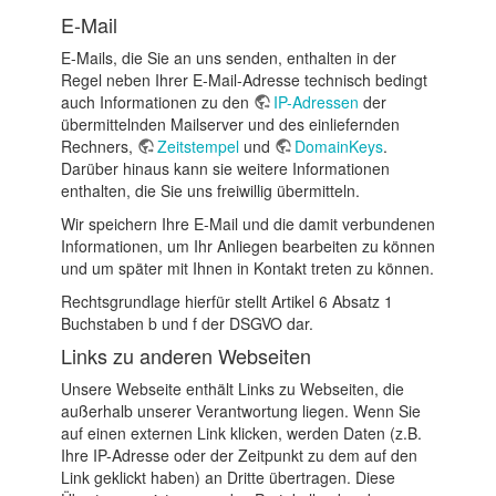
E-Mail
E-Mails, die Sie an uns senden, enthalten in der
Regel neben Ihrer E-Mail-Adresse technisch bedingt
auch Informationen zu den
IP-Adressen
der
übermittelnden Mailserver und des einliefernden
Rechners,
Zeitstempel
und
DomainKeys
.
Darüber hinaus kann sie weitere Informationen
enthalten, die Sie uns freiwillig übermitteln.
Wir speichern Ihre E-Mail und die damit verbundenen
Informationen, um Ihr Anliegen bearbeiten zu können
und um später mit Ihnen in Kontakt treten zu können.
Rechtsgrundlage hierfür stellt Artikel 6 Absatz 1
Buchstaben b und f der DSGVO dar.
Links zu anderen Webseiten
Unsere Webseite enthält Links zu Webseiten, die
außerhalb unserer Verantwortung liegen. Wenn Sie
auf einen externen Link klicken, werden Daten (z.B.
Ihre IP-Adresse oder der Zeitpunkt zu dem auf den
Link geklickt haben) an Dritte übertragen. Diese