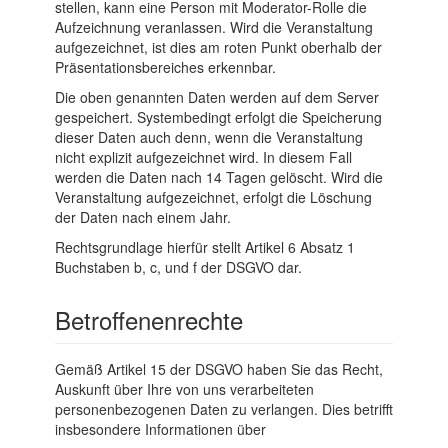
stellen, kann eine Person mit Moderator-Rolle die
Aufzeichnung veranlassen. Wird die Veranstaltung
aufgezeichnet, ist dies am roten Punkt oberhalb der
Präsentationsbereiches erkennbar.
Die oben genannten Daten werden auf dem Server
gespeichert. Systembedingt erfolgt die Speicherung
dieser Daten auch denn, wenn die Veranstaltung
nicht explizit aufgezeichnet wird. In diesem Fall
werden die Daten nach 14 Tagen gelöscht. Wird die
Veranstaltung aufgezeichnet, erfolgt die Löschung
der Daten nach einem Jahr.
Rechtsgrundlage hierfür stellt Artikel 6 Absatz 1
Buchstaben b, c, und f der DSGVO dar.
Betroffenenrechte
Gemäß Artikel 15 der DSGVO haben Sie das Recht,
Auskunft über Ihre von uns verarbeiteten
personenbezogenen Daten zu verlangen. Dies betrifft
insbesondere Informationen über