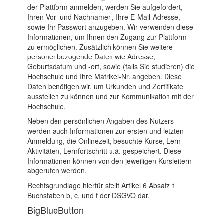
der Plattform anmelden, werden Sie aufgefordert,
Ihren Vor- und Nachnamen, Ihre E-Mail-Adresse,
sowie Ihr Passwort anzugeben. Wir verwenden diese
Informationen, um Ihnen den Zugang zur Plattform
zu ermöglichen. Zusätzlich können Sie weitere
personenbezogende Daten wie Adresse,
Geburtsdatum und -ort, sowie (falls Sie studieren) die
Hochschule und Ihre Matrikel-Nr. angeben. Diese
Daten benötigen wir, um Urkunden und Zertifikate
ausstellen zu können und zur Kommunikation mit der
Hochschule.
Neben den persönlichen Angaben des Nutzers
werden auch Informationen zur ersten und letzten
Anmeldung, die Onlinezeit, besuchte Kurse, Lern-
Aktivitäten, Lernfortschritt u.ä. gespeichert. Diese
Informationen können von den jeweiligen Kursleitern
abgerufen werden.
Rechtsgrundlage hierfür stellt Artikel 6 Absatz 1
Buchstaben b, c, und f der DSGVO dar.
BigBlueButton