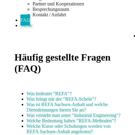
Partner und Kooperationen
Besprechungsraum
Kontakt / Anfahrt
FAQ
Suche
Häufig gestellte Fragen
(FAQ)
Was bedeutet "REFA"?
Was bringt mir der "REFA-Schein"?
Was ist REFA Sachsen-Anhalt und welche
Dienstleistungen bieten Sie an?
Was versteht man unter "Industrial Engineering"?
Welche Bedeutung haben "REFA-Methoden"?
Welche Kurse oder Schulungen werden von
REFA Sachsen-Anhalt angeboten?