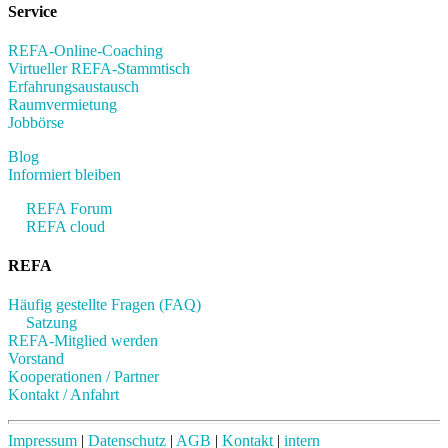
Service
REFA-Online-Coaching
Virtueller REFA-Stammtisch
Erfahrungsaustausch
Raumvermietung
Jobbörse
Blog
Informiert bleiben
REFA Forum
REFA cloud
REFA
Häufig gestellte Fragen (FAQ)
Satzung
REFA-Mitglied werden
Vorstand
Kooperationen / Partner
Kontakt / Anfahrt
Impressum
|
Datenschutz
|
AGB
|
Kontakt
|
intern