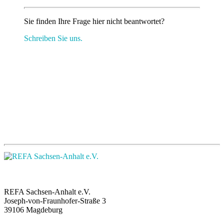
Sie finden Ihre Frage hier nicht beantwortet?
Schreiben Sie uns.
REFA Sachsen-Anhalt e.V.
Joseph-von-Fraunhofer-Straße 3
39106 Magdeburg