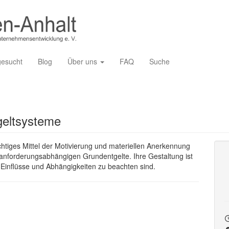
gesucht
Blog
Über uns
FAQ
Suche
tgeltsysteme
ichtiges Mittel der Motivierung und materiellen Anerkennung
 anforderungsabhängigen Grundentgelte. Ihre Gestaltung ist
e Einflüsse und Abhängigkeiten zu beachten sind.