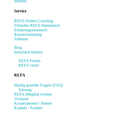
Inhouse
Service
REFA-Online-Coaching
Virtueller REFA-Stammtisch
Erfahrungsaustausch
Raumvermietung
Jobbörse
Blog
Informiert bleiben
REFA Forum
REFA cloud
REFA
Häufig gestellte Fragen (FAQ)
Satzung
REFA-Mitglied werden
Vorstand
Kooperationen / Partner
Kontakt / Anfahrt