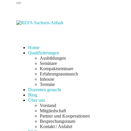
Home
Qualifizierungen
Ausbildungen
Seminare
Kompaktseminare
Erfahrungsaustausch
Inhouse
Termine
Dozenten gesucht
Blog
Über uns
Vorstand
Mitgliedschaft
Partner und Kooperationen
Besprechungsraum
Kontakt / Anfahrt