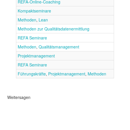
REFA-Online-Coaching
Kompaktseminare
Methoden
,
Lean
Methoden zur Qualitätsdatenermittlung
REFA Seminare
Methoden
,
Qualitätsmanagement
Projektmanagement
REFA Seminare
Führungskräfte
,
Projektmanagement
,
Methoden
Weitersagen