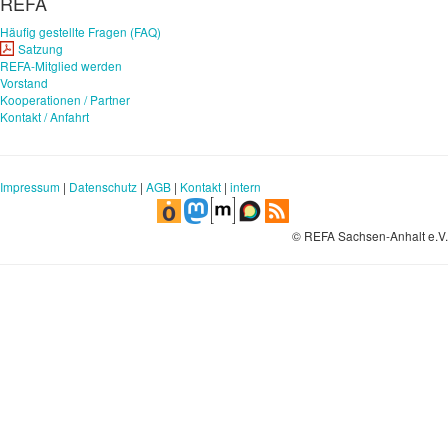
REFA
Häufig gestellte Fragen (FAQ)
Satzung
REFA-Mitglied werden
Vorstand
Kooperationen / Partner
Kontakt / Anfahrt
Impressum
|
Datenschutz
|
AGB
|
Kontakt
|
intern
© REFA Sachsen-Anhalt e.V.