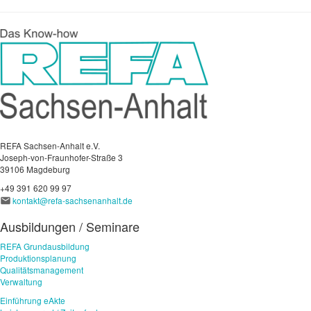
REFA Sachsen-Anhalt e.V.
Joseph-von-Fraunhofer-Straße 3
39106 Magdeburg
+49 391 620 99 97
kontakt@refa-sachsenanhalt.de
Ausbildungen / Seminare
REFA Grundausbildung
Produktionsplanung
Qualitätsmanagement
Verwaltung
Einführung eAkte