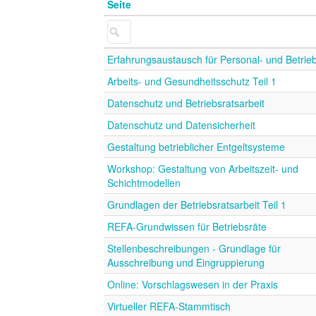
Seite
Erfahrungsaustausch für Personal- und Betrie
Arbeits- und Gesundheitsschutz Teil 1
Datenschutz und Betriebsratsarbeit
Datenschutz und Datensicherheit
Gestaltung betrieblicher Entgeltsysteme
Workshop: Gestaltung von Arbeitszeit- und
Schichtmodellen
Grundlagen der Betriebsratsarbeit Teil 1
REFA-Grundwissen für Betriebsräte
Stellenbeschreibungen - Grundlage für
Ausschreibung und Eingruppierung
Online: Vorschlagswesen in der Praxis
Virtueller REFA-Stammtisch