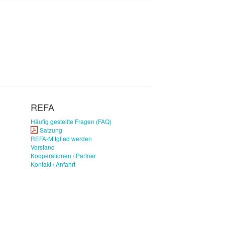
REFA
Häufig gestellte Fragen (FAQ)
Satzung
REFA-Mitglied werden
Vorstand
Kooperationen / Partner
Kontakt / Anfahrt