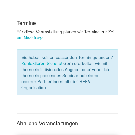
Termine
Für diese Veranstaltung planen wir Termine zur Zeit
auf Nachfrage
.
Sie haben keinen passenden Termin gefunden?
Kontaktieren Sie uns!
Gern erarbeiten wir mit
Ihnen ein individuelles Angebot oder vermitteln
Ihnen ein passendes Seminar bei einem
unserer Partner innerhalb der REFA-
Organisation.
Ähnliche Veranstaltungen