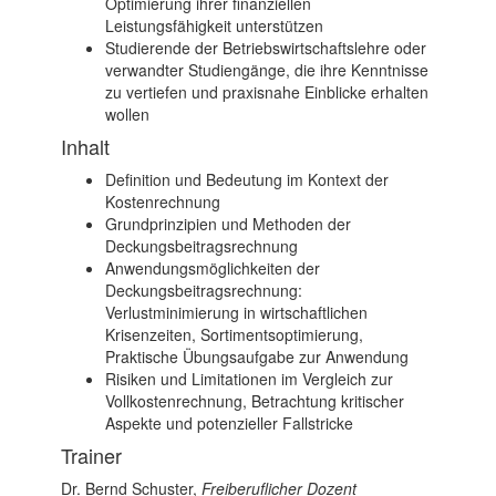
Optimierung ihrer finanziellen
Leistungsfähigkeit unterstützen
Studierende der Betriebswirtschaftslehre oder
verwandter Studiengänge, die ihre Kenntnisse
zu vertiefen und praxisnahe Einblicke erhalten
wollen
Inhalt
Definition und Bedeutung im Kontext der
Kostenrechnung
Grundprinzipien und Methoden der
Deckungsbeitragsrechnung
Anwendungsmöglichkeiten der
Deckungsbeitragsrechnung:
Verlustminimierung in wirtschaftlichen
Krisenzeiten, Sortimentsoptimierung,
Praktische Übungsaufgabe zur Anwendung
Risiken und Limitationen im Vergleich zur
Vollkostenrechnung, Betrachtung kritischer
Aspekte und potenzieller Fallstricke
Trainer
Dr. Bernd Schuster,
Freiberuflicher Dozent