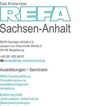
REFA Sachsen-Anhalt e.V.
Joseph-von-Fraunhofer-Straße 3
39106 Magdeburg
+49 391 620 99 97
kontakt@refa-sachsenanhalt.de
Ausbildungen / Seminare
REFA Grundausbildung
Produktionsplanung
Qualitätsmanagement
Verwaltung
Einführung eAkte
Leistungsgrad / Zeitaufnahme
Stellenbeschreibungen