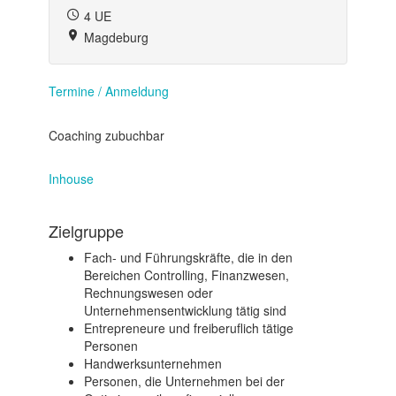
4 UE
Magdeburg
Termine / Anmeldung
Coaching zubuchbar
Inhouse
Zielgruppe
Fach- und Führungskräfte, die in den
Bereichen Controlling, Finanzwesen,
Rechnungswesen oder
Unternehmensentwicklung tätig sind
Entrepreneure und freiberuflich tätige
Personen
Handwerksunternehmen
Personen, die Unternehmen bei der