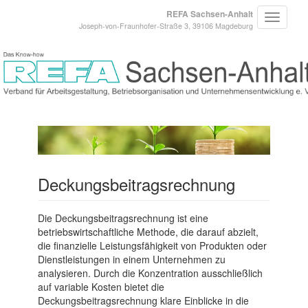
REFA Sachsen-Anhalt
Joseph-von-Fraunhofer-Straße 3, 39106 Magdeburg
Deckungsbeitragsrechnung
Die Deckungsbeitragsrechnung ist eine
betriebswirtschaftliche Methode, die darauf abzielt,
die finanzielle Leistungsfähigkeit von Produkten oder
Dienstleistungen in einem Unternehmen zu
analysieren. Durch die Konzentration ausschließlich
auf variable Kosten bietet die
Deckungsbeitragsrechnung klare Einblicke in die