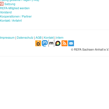
Satzung
REFA-Mitglied werden
Vorstand
Kooperationen / Partner
Kontakt / Anfahrt
Impressum
|
Datenschutz
|
AGB
|
Kontakt
|
intern
© REFA Sachsen-Anhalt e.V.