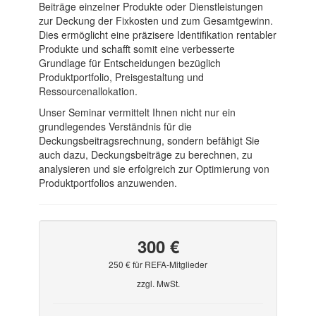
Beiträge einzelner Produkte oder Dienstleistungen
zur Deckung der Fixkosten und zum Gesamtgewinn.
Dies ermöglicht eine präzisere Identifikation rentabler
Produkte und schafft somit eine verbesserte
Grundlage für Entscheidungen bezüglich
Produktportfolio, Preisgestaltung und
Ressourcenallokation.
Unser Seminar vermittelt Ihnen nicht nur ein
grundlegendes Verständnis für die
Deckungsbeitragsrechnung, sondern befähigt Sie
auch dazu, Deckungsbeiträge zu berechnen, zu
analysieren und sie erfolgreich zur Optimierung von
Produktportfolios anzuwenden.
300 €
250 € für REFA-Mitglieder
zzgl. MwSt.