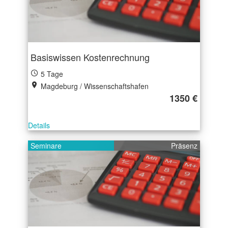
Basiswissen Kostenrechnung
5 Tage
Magdeburg / Wissenschaftshafen
1350 €
Details
Seminare
Präsenz