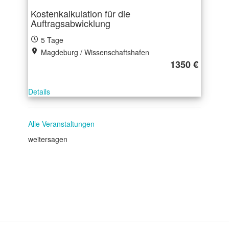
Kostenkalkulation für die
Auftragsabwicklung
5 Tage
Magdeburg / Wissenschaftshafen
1350 €
Details
Alle Veranstaltungen
weitersagen