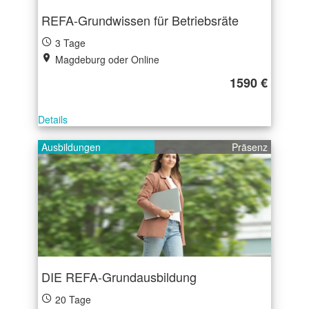
REFA-Grundwissen für Betriebsräte
3 Tage
Magdeburg oder Online
1590 €
Details
Ausbildungen
Präsenz
DIE REFA-Grundausbildung
20 Tage