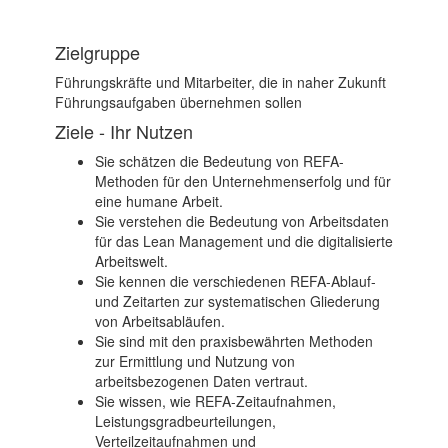
Zielgruppe
Führungskräfte und Mitarbeiter, die in naher Zukunft
Führungsaufgaben übernehmen sollen
Ziele - Ihr Nutzen
Sie schätzen die Bedeutung von REFA-
Methoden für den Unternehmenserfolg und für
eine humane Arbeit.
Sie verstehen die Bedeutung von Arbeitsdaten
für das Lean Management und die digitalisierte
Arbeitswelt.
Sie kennen die verschiedenen REFA-Ablauf-
und Zeitarten zur systematischen Gliederung
von Arbeitsabläufen.
Sie sind mit den praxisbewährten Methoden
zur Ermittlung und Nutzung von
arbeitsbezogenen Daten vertraut.
Sie wissen, wie REFA-Zeitaufnahmen,
Leistungsgradbeurteilungen,
Verteilzeitaufnahmen und