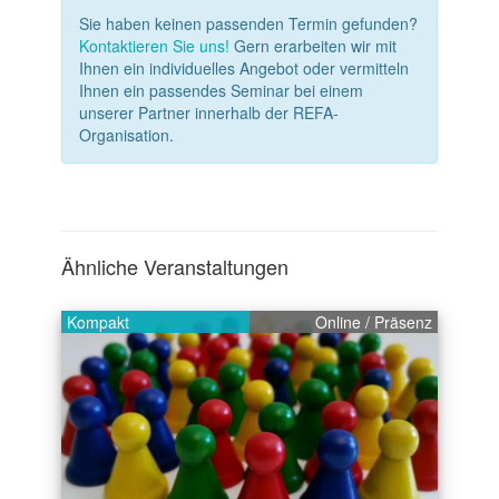
Sie haben keinen passenden Termin gefunden?
Kontaktieren Sie uns!
Gern erarbeiten wir mit
Ihnen ein individuelles Angebot oder vermitteln
Ihnen ein passendes Seminar bei einem
unserer Partner innerhalb der REFA-
Organisation.
Ähnliche Veranstaltungen
Kompakt
Online
/
Präsenz