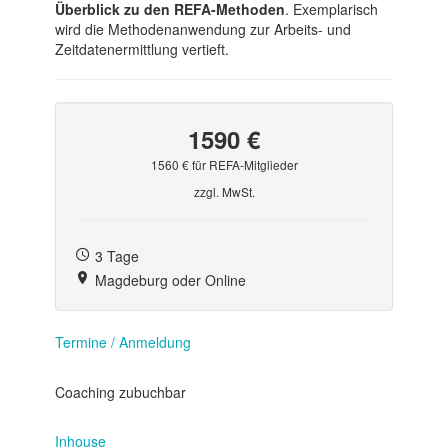
Überblick zu den REFA-Methoden
. Exemplarisch
wird die Methodenanwendung zur Arbeits- und
Zeitdatenermittlung vertieft.
1590 €
1560 € für REFA-Mitglieder
zzgl. MwSt.
3 Tage
Magdeburg oder Online
Termine / Anmeldung
Coaching zubuchbar
Inhouse