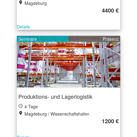
Magdeburg
4400 €
Details
Seminare
Präsenz
Produktions- und Lagerlogistik
4 Tage
Magdeburg / Wissenschaftshafen
1200 €