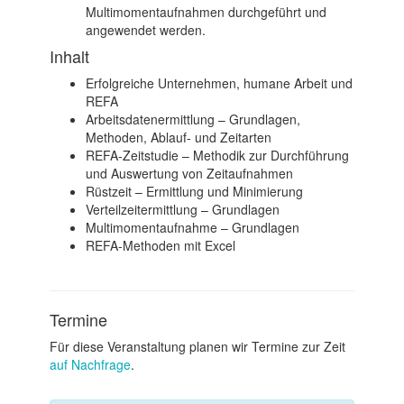
Multimomentaufnahmen durchgeführt und
angewendet werden.
Inhalt
Erfolgreiche Unternehmen, humane Arbeit und
REFA
Arbeitsdatenermittlung – Grundlagen,
Methoden, Ablauf- und Zeitarten
REFA-Zeitstudie – Methodik zur Durchführung
und Auswertung von Zeitaufnahmen
Rüstzeit – Ermittlung und Minimierung
Verteilzeitermittlung – Grundlagen
Multimomentaufnahme – Grundlagen
REFA-Methoden mit Excel
Termine
Für diese Veranstaltung planen wir Termine zur Zeit
auf Nachfrage
.