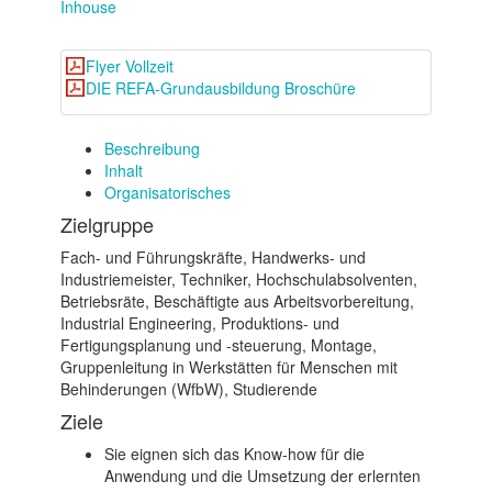
Inhouse
Flyer Vollzeit
DIE REFA-Grundausbildung Broschüre
Beschreibung
Inhalt
Organisatorisches
Zielgruppe
Fach- und Führungskräfte, Handwerks- und
Industriemeister, Techniker, Hochschulabsolventen,
Betriebsräte, Beschäftigte aus Arbeitsvorbereitung,
Industrial Engineering, Produktions- und
Fertigungsplanung und -steuerung, Montage,
Gruppenleitung in Werkstätten für Menschen mit
Behinderungen (WfbW), Studierende
Ziele
Sie eignen sich das Know-how für die
Anwendung und die Umsetzung der erlernten