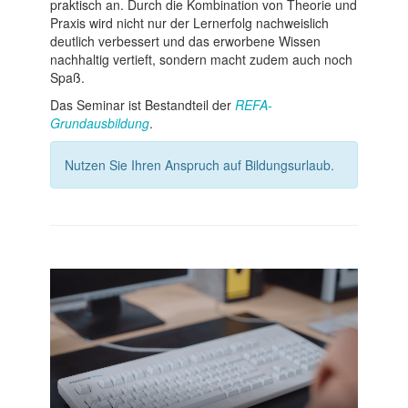
praktisch an. Durch die Kombination von Theorie und
Praxis wird nicht nur der Lernerfolg nachweislich
deutlich verbessert und das erworbene Wissen
nachhaltig vertieft, sondern macht zudem auch noch
Spaß.
Das Seminar ist Bestandteil der
REFA-
Grundausbildung
.
Nutzen Sie Ihren Anspruch auf Bildungsurlaub.