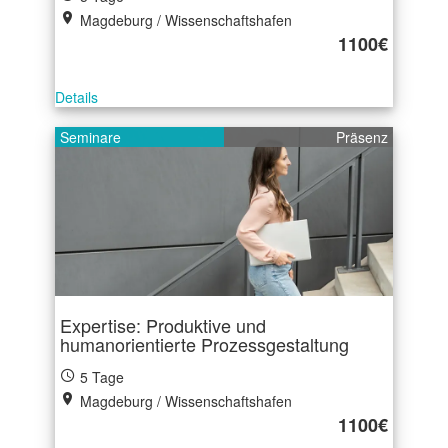
Magdeburg / Wissenschaftshafen
1100€
Details
Seminare
Präsenz
Expertise: Produktive und
humanorientierte Prozessgestaltung
5 Tage
Magdeburg / Wissenschaftshafen
1100€