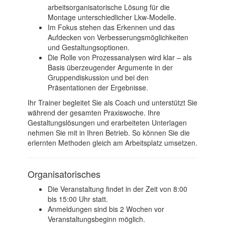
arbeitsorganisatorische Lösung für die
Montage unterschiedlicher Lkw-Modelle.
Im Fokus stehen das Erkennen und das
Aufdecken von Verbesserungsmöglichkeiten
und Gestaltungsoptionen.
Die Rolle von Prozessanalysen wird klar – als
Basis überzeugender Argumente in der
Gruppendiskussion und bei den
Präsentationen der Ergebnisse.
Ihr Trainer begleitet Sie als Coach und unterstützt Sie
während der gesamten Praxiswoche. Ihre
Gestaltungslösungen und erarbeiteten Unterlagen
nehmen Sie mit in Ihren Betrieb. So können Sie die
erlernten Methoden gleich am Arbeitsplatz umsetzen.
Organisatorisches
Die Veranstaltung findet in der Zeit von 8:00
bis 15:00 Uhr statt.
Anmeldungen sind bis 2 Wochen vor
Veranstaltungsbeginn möglich.