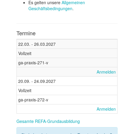
Es gelten unsere
Allgemeinen
Geschäftsbedingungen
.
Termine
22.03. - 26.03.2027
Vollzeit
ga-praxis-271-v
Anmelden
20.09. - 24.09.2027
Vollzeit
ga-praxis-272-v
Anmelden
Gesamte REFA-Grundausbildung