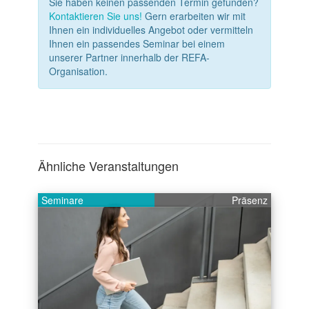
Sie haben keinen passenden Termin gefunden?
Kontaktieren Sie uns!
Gern erarbeiten wir mit
Ihnen ein individuelles Angebot oder vermitteln
Ihnen ein passendes Seminar bei einem
unserer Partner innerhalb der REFA-
Organisation.
Ähnliche Veranstaltungen
Seminare
Präsenz