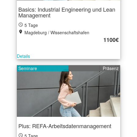
Basics: Industrial Engineering und Lean
Management
5 Tage
Magdeburg / Wissenschaftshafen
1100€
Details
Seminare
Präsenz
Plus: REFA-Arbeitsdatenmanagement
5 Tage