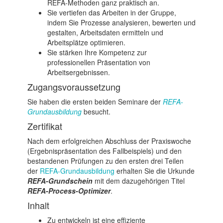
REFA-Methoden ganz praktisch an.
Sie vertiefen das Arbeiten in der Gruppe,
indem Sie Prozesse analysieren, bewerten und
gestalten, Arbeitsdaten ermitteln und
Arbeitsplätze optimieren.
Sie stärken Ihre Kompetenz zur
professionellen Präsentation von
Arbeitsergebnissen.
Zugangsvoraussetzung
Sie haben die ersten beiden Seminare der
REFA-
Grundausbildung
besucht.
Zertifikat
Nach dem erfolgreichen Abschluss der Praxiswoche
(Ergebnispräsentation des Fallbeispiels) und den
bestandenen Prüfungen zu den ersten drei Teilen
der
REFA-Grundausbildung
erhalten Sie die Urkunde
REFA-Grundschein
mit dem dazugehörigen Titel
REFA-Process-Optimizer
.
Inhalt
Zu entwickeln ist eine effiziente