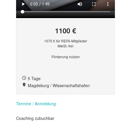
1100 €
1070 € für REFA-Mitglieder
MwSt.-frei
Förderung nutzen
5 Tage
Magdeburg / Wissenschaftshafen
Termine / Anmeldung
Coaching zubuchbar