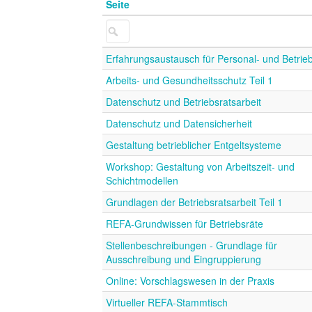
Seite
Erfahrungsaustausch für Personal- und Betrie
Arbeits- und Gesundheitsschutz Teil 1
Datenschutz und Betriebsratsarbeit
Datenschutz und Datensicherheit
Gestaltung betrieblicher Entgeltsysteme
Workshop: Gestaltung von Arbeitszeit- und
Schichtmodellen
Grundlagen der Betriebsratsarbeit Teil 1
REFA-Grundwissen für Betriebsräte
Stellenbeschreibungen - Grundlage für
Ausschreibung und Eingruppierung
Online: Vorschlagswesen in der Praxis
Virtueller REFA-Stammtisch