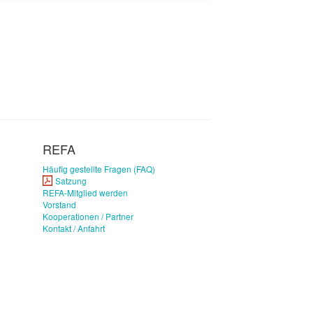
REFA
Häufig gestellte Fragen (FAQ)
Satzung
REFA-Mitglied werden
Vorstand
Kooperationen / Partner
Kontakt / Anfahrt