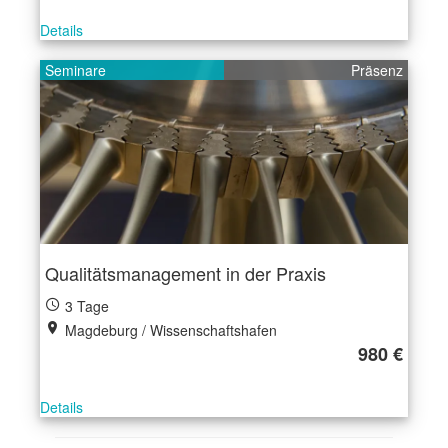
Details
Seminare
Präsenz
Qualitätsmanagement in der Praxis
3 Tage
Magdeburg / Wissenschaftshafen
980 €
Details