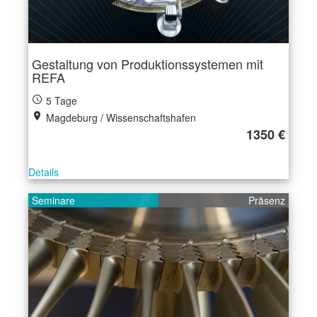
Gestaltung von Produktionssystemen mit
REFA
5 Tage
Magdeburg / Wissenschaftshafen
1350 €
Details
Seminare
Präsenz