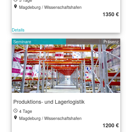
5 Tage
Magdeburg / Wissenschaftshafen
1350 €
Details
Seminare
Präsenz
Produktions- und Lagerlogistik
4 Tage
Magdeburg / Wissenschaftshafen
1200 €