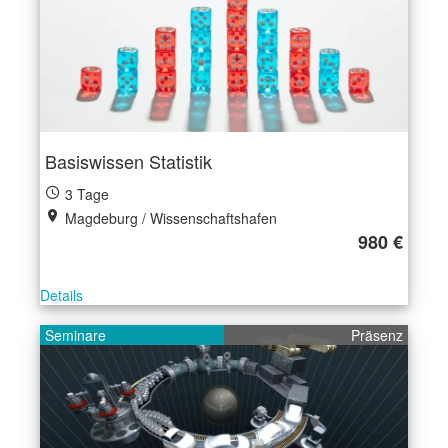
Basiswissen Statistik
3 Tage
Magdeburg / Wissenschaftshafen
980 €
Details
Seminare
Präsenz