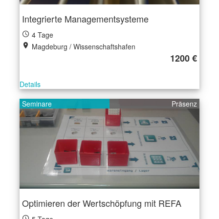
Integrierte Managementsysteme
4 Tage
Magdeburg / Wissenschaftshafen
1200 €
Details
Seminare
Präsenz
Optimieren der Wertschöpfung mit REFA