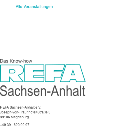
Alle Veranstaltungen
REFA Sachsen-Anhalt e.V.
Joseph-von-Fraunhofer-Straße 3
39106 Magdeburg
+49 391 620 99 97