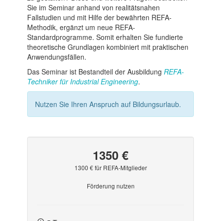
Sie im Seminar anhand von realitätsnahen
Fallstudien und mit Hilfe der bewährten REFA-
Methodik, ergänzt um neue REFA-
Standardprogramme. Somit erhalten Sie fundierte
theoretische Grundlagen kombiniert mit praktischen
Anwendungsfällen.
Das Seminar ist Bestandteil der Ausbildung
REFA-
Techniker für Industrial Engineering
.
Nutzen Sie Ihren Anspruch auf Bildungsurlaub.
1350 €
1300 € für REFA-Mitglieder
Förderung nutzen