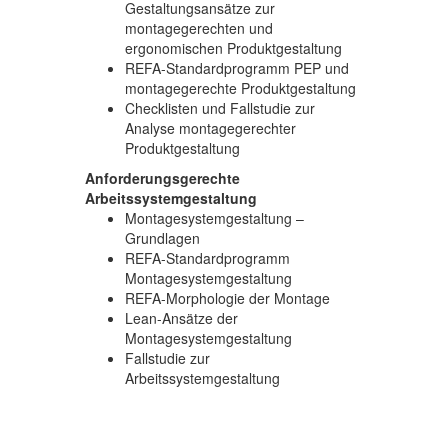
Gestaltungsansätze zur
montagegerechten und
ergonomischen Produktgestaltung
REFA-Standardprogramm PEP und
montagegerechte Produktgestaltung
Checklisten und Fallstudie zur
Analyse montagegerechter
Produktgestaltung
Anforderungsgerechte
Arbeitssystemgestaltung
Montagesystemgestaltung –
Grundlagen
REFA-Standardprogramm
Montagesystemgestaltung
REFA-Morphologie der Montage
Lean-Ansätze der
Montagesystemgestaltung
Fallstudie zur
Arbeitssystemgestaltung