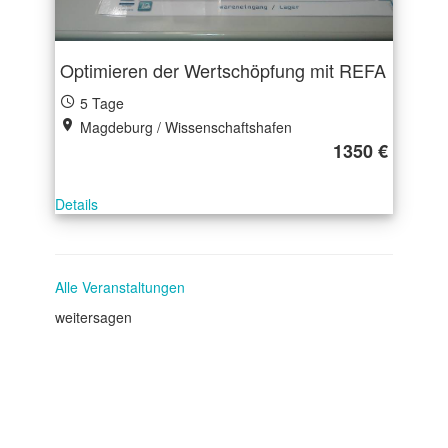
Optimieren der Wertschöpfung mit REFA
5 Tage
Magdeburg / Wissenschaftshafen
1350 €
Details
Alle Veranstaltungen
weitersagen