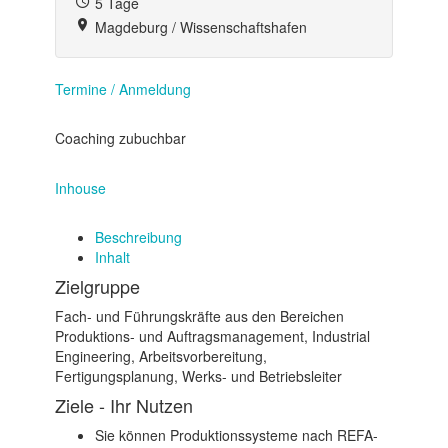
5 Tage
Magdeburg / Wissenschaftshafen
Termine / Anmeldung
Coaching zubuchbar
Inhouse
Beschreibung
Inhalt
Zielgruppe
Fach- und Führungskräfte aus den Bereichen
Produktions- und Auftragsmanagement, Industrial
Engineering, Arbeitsvorbereitung,
Fertigungsplanung, Werks- und Betriebsleiter
Ziele - Ihr Nutzen
Sie können Produktionssysteme nach REFA-