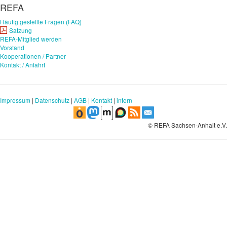
REFA
Häufig gestellte Fragen (FAQ)
Satzung
REFA-Mitglied werden
Vorstand
Kooperationen / Partner
Kontakt / Anfahrt
Impressum
|
Datenschutz
|
AGB
|
Kontakt
|
intern
© REFA Sachsen-Anhalt e.V.