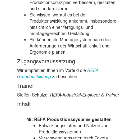
Produktionsprinzipien verbessern, gestalten
und standardisieren.
Sie wissen, worauf es bei der
Produktentwicklung ankommt, insbesondere
hinsichtlich einer fertigungs- und
montagegerechten Gestaltung.
Sie können ein Montagesystem nach den
Anforderungen der Wirtschaftlichkeit und
Ergonomie planen.
Zugangsvoraussetzung
Wir empfehlen Ihnen im Vorfeld die
REFA-
Grundausbildung
zu besuchen.
Trainer
Steffen Schulze,
REFA-Industrial-Engineer & Trainer
Inhalt
Mit REFA Produktionssysteme gestalten
Entwicklungsstufen und Nutzen von
Produktionssystemen
Verschwendungsarten nach Toyota