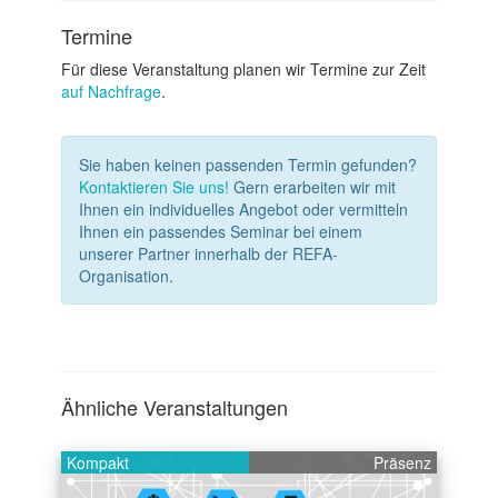
Termine
Für diese Veranstaltung planen wir Termine zur Zeit
auf Nachfrage
.
Sie haben keinen passenden Termin gefunden?
Kontaktieren Sie uns!
Gern erarbeiten wir mit
Ihnen ein individuelles Angebot oder vermitteln
Ihnen ein passendes Seminar bei einem
unserer Partner innerhalb der REFA-
Organisation.
Ähnliche Veranstaltungen
Kompakt
Präsenz