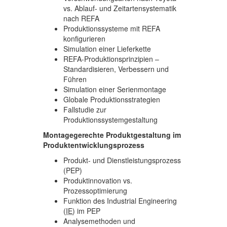
vs. Ablauf- und Zeitartensystematik
nach REFA
Produktionssysteme mit REFA
konfigurieren
Simulation einer Lieferkette
REFA-Produktionsprinzipien –
Standardisieren, Verbessern und
Führen
Simulation einer Serienmontage
Globale Produktionsstrategien
Fallstudie zur
Produktionssystemgestaltung
Montagegerechte Produktgestaltung im
Produktentwicklungsprozess
Produkt- und Dienstleistungsprozess
(PEP)
Produktinnovation vs.
Prozessoptimierung
Funktion des Industrial Engineering
(
IE
) im PEP
Analysemethoden und