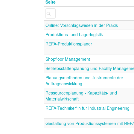
Seite
Online: Vorschlagswesen in der Praxis
Produktions- und Lagerlogistik
REFA-Produktionsplaner
Shopfloor Management
Betriebsstättenplanung und Facility Managem
Planungsmethoden und -instrumente der
Auftragsabwicklung
Ressourcenplanung - Kapazitäts- und
Materialwirtschaft
REFA-Techniker*in für Industrial Engineering
Gestaltung von Produktionssystemen mit REF