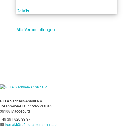
Details
Alle Veranstaltungen
REFA Sachsen-Anhalt e.V.
Joseph-von-Fraunhofer-Straße 3
39106 Magdeburg
+49 391 620 99 97
kontakt@refa-sachsenanhalt.de