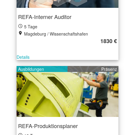
REFA-Interner Auditor
5 Tage
Magdeburg / Wissenschaftshafen
1830 €
Details
Ausbildungen
Präsenz
REFA-Produktionsplaner