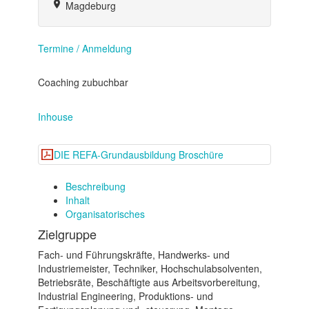
Magdeburg
Termine / Anmeldung
Coaching zubuchbar
Inhouse
DIE REFA-Grundausbildung Broschüre
Beschreibung
Inhalt
Organisatorisches
Zielgruppe
Fach- und Führungskräfte, Handwerks- und
Industriemeister, Techniker, Hochschulabsolventen,
Betriebsräte, Beschäftigte aus Arbeitsvorbereitung,
Industrial Engineering, Produktions- und