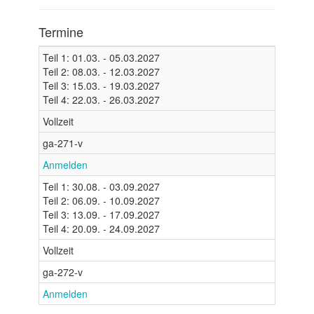
Termine
Teil 1: 01.03. - 05.03.2027
Teil 2: 08.03. - 12.03.2027
Teil 3: 15.03. - 19.03.2027
Teil 4: 22.03. - 26.03.2027
Vollzeit
ga-271-v
Anmelden
Teil 1: 30.08. - 03.09.2027
Teil 2: 06.09. - 10.09.2027
Teil 3: 13.09. - 17.09.2027
Teil 4: 20.09. - 24.09.2027
Vollzeit
ga-272-v
Anmelden