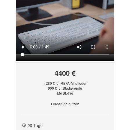
4400 €
4280 € für REFA-Mitglieder
600 € für Studierende
MwSt.-frei
Förderung nutzen
20 Tage