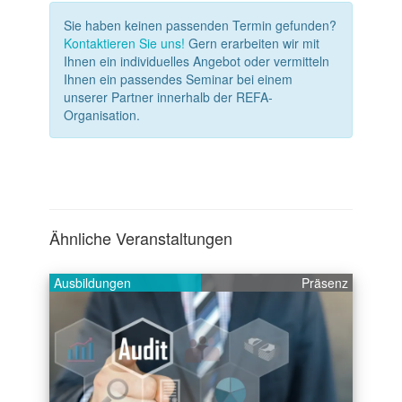
Sie haben keinen passenden Termin gefunden?
Kontaktieren Sie uns!
Gern erarbeiten wir mit
Ihnen ein individuelles Angebot oder vermitteln
Ihnen ein passendes Seminar bei einem
unserer Partner innerhalb der REFA-
Organisation.
Ähnliche Veranstaltungen
Ausbildungen
Präsenz