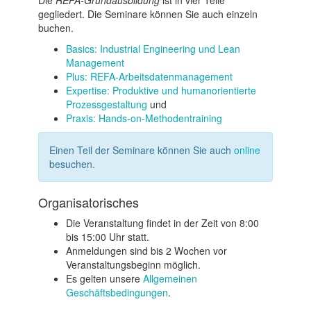
gegliedert. Die Seminare können Sie auch einzeln
buchen.
Basics: Industrial Engineering und Lean
Management
Plus: REFA-Arbeitsdatenmanagement
Expertise: Produktive und humanorientierte
Prozessgestaltung
und
Praxis: Hands-on-Methodentraining
Einen Teil der Seminare können Sie auch
online
besuchen.
Organisatorisches
Die Veranstaltung findet in der Zeit von 8:00
bis 15:00 Uhr statt.
Anmeldungen sind bis 2 Wochen vor
Veranstaltungsbeginn möglich.
Es gelten unsere
Allgemeinen
Geschäftsbedingungen
.