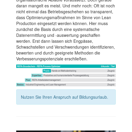
daran mangelt es meist. Und mehr noch: Oft ist noch
nicht einmal das Betriebsgeschehen so transparent,
dass Optimierungsmaßnahmen im Sinne von Lean
Production eingesetzt werden können. Hier muss
zunächst die Basis durch eine systematische
Datenermittlung und -auswertung geschaffen
werden. Erst dann lassen sich Engpässe,
Schwachstellen und Verschwendungen identifizieren,
bewerten und durch geeignete Methoden die
Verbesserungspotenziale erschließen.
Nutzen Sie Ihren Anspruch auf Bildungsurlaub.