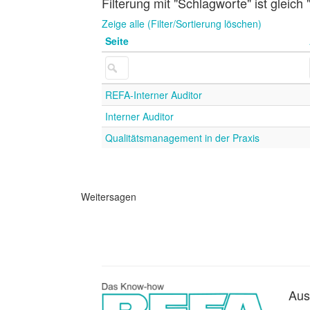
Filterung mit "Schlagworte" ist gleich 
Zeige alle (Filter/Sortierung löschen)
Seite
REFA-Interner Auditor
Interner Auditor
Qualitätsmanagement in der Praxis
Weitersagen
Aus