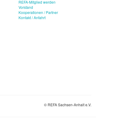
REFA-Mitglied werden
Vorstand
Kooperationen / Partner
Kontakt / Anfahrt
© REFA Sachsen-Anhalt e.V.