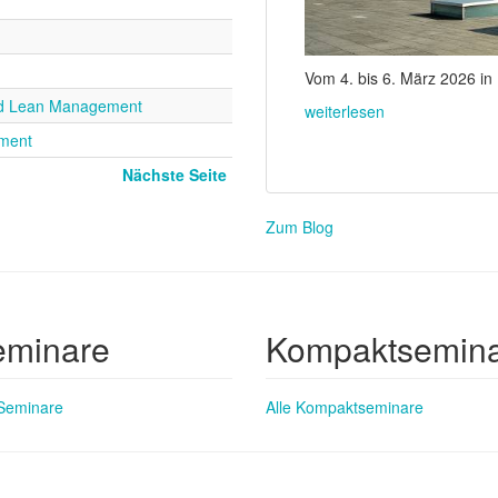
Vom 4. bis 6. März 2026 in
und Lean Management
weiterlesen
ment
Nächste Seite
Zum Blog
eminare
Kompaktsemin
 Seminare
Alle Kompaktseminare