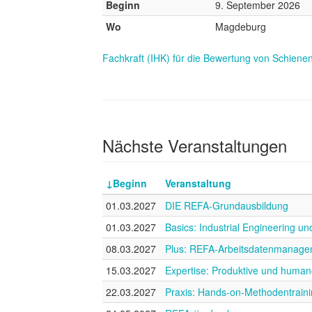
Beginn
9. September 2026
Wo
Magdeburg
Fachkraft (IHK) für die Bewertung von Schien
Nächste Veranstaltungen
Beginn
Veranstaltung
01.03.2027
DIE REFA-Grundausbildung
01.03.2027
Basics: Industrial Engineering 
08.03.2027
Plus: REFA-Arbeitsdatenmanage
15.03.2027
Expertise: Produktive und humano
22.03.2027
Praxis: Hands-on-Methodentrain