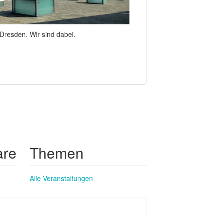
 Dresden. Wir sind dabei.
are
Themen
Alle Veranstaltungen