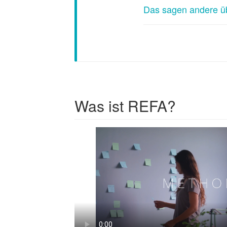
Das sagen andere ü
Previous
Was ist REFA?