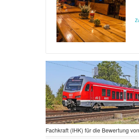
Z
Fachkraft (IHK) für die Bewertung v