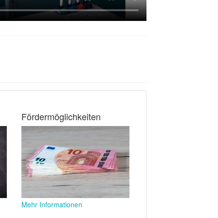
Fördermöglichkeiten
Mehr Informationen