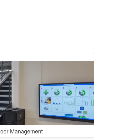
pfloor Management