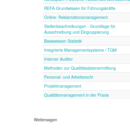
REFA-Grundwissen für Führungskräfte
Online: Reklamationsmanagement
Stellenbeschreibungen - Grundlage für
Ausschreibung und Eingruppierung
Basiswissen Statistik
Integrierte Managementsysteme / TQM
Interner Auditor
Methoden zur Qualitätsdatenermittlung
Personal- und Arbeitsrecht
Projektmanagement
Qualitätsmanagement in der Praxis
Weitersagen