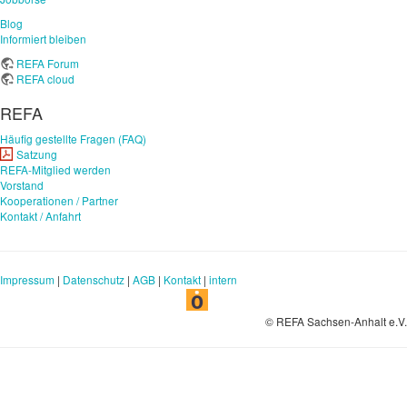
Blog
Informiert bleiben
REFA Forum
REFA cloud
REFA
Häufig gestellte Fragen (FAQ)
Satzung
REFA-Mitglied werden
Vorstand
Kooperationen / Partner
Kontakt / Anfahrt
Impressum
|
Datenschutz
|
AGB
|
Kontakt
|
intern
© REFA Sachsen-Anhalt e.V.