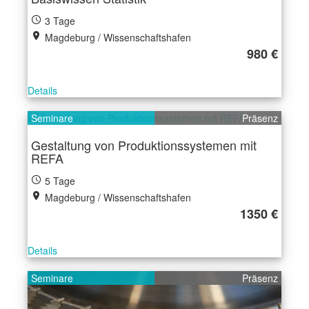
3 Tage
Magdeburg / Wissenschaftshafen
980 €
Details
Seminare
Präsenz
Gestaltung von Produktionssystemen mit
REFA
5 Tage
Magdeburg / Wissenschaftshafen
1350 €
Details
Seminare
Präsenz