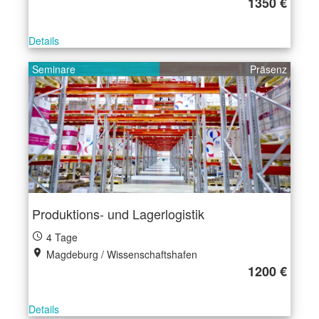
1350 €
Details
Seminare
Präsenz
Produktions- und Lagerlogistik
4 Tage
Magdeburg / Wissenschaftshafen
1200 €
Details