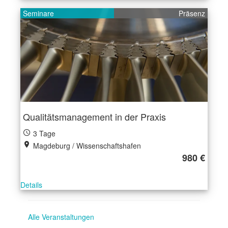
Seminare
Präsenz
Qualitätsmanagement in der Praxis
3 Tage
Magdeburg / Wissenschaftshafen
980 €
Details
Alle Veranstaltungen