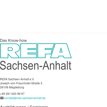
REFA Sachsen-Anhalt e.V.
Joseph-von-Fraunhofer-Straße 3
39106 Magdeburg
+49 391 620 99 97
kontakt@refa-sachsenanhalt.de
Ausbildungen / Seminare