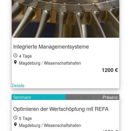
Integrierte Managementsysteme
4 Tage
Magdeburg / Wissenschaftshafen
1200 €
Details
Seminare
Präsenz
Optimieren der Wertschöpfung mit REFA
5 Tage
Magdeburg / Wissenschaftshafen